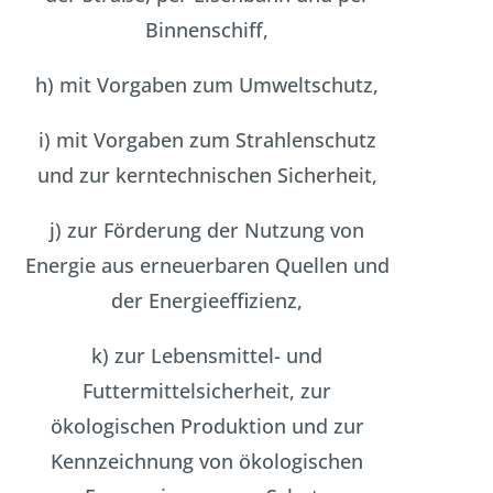
Binnenschiff,
h) mit Vorgaben zum Umweltschutz,
i) mit Vorgaben zum Strahlenschutz
und zur kerntechnischen Sicherheit,
j) zur Förderung der Nutzung von
Energie aus erneuerbaren Quellen und
der Energieeffizienz,
k) zur Lebensmittel- und
Futtermittelsicherheit, zur
ökologischen Produktion und zur
Kennzeichnung von ökologischen