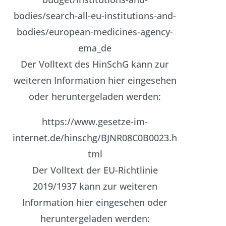
bodies/search-all-eu-institutions-and-
bodies/european-medicines-agency-
ema_de
Der Volltext des HinSchG kann zur
weiteren Information hier eingesehen
oder heruntergeladen werden:
https://www.gesetze-im-
internet.de/hinschg/BJNR08C0B0023.h
tml
Der Volltext der EU-Richtlinie
2019/1937 kann zur weiteren
Information hier eingesehen oder
heruntergeladen werden: