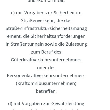
und -konformität,
c) mit Vorgaben zur Sicherheit im
Straßenverkehr, die das
Straßeninfrastruktursicherheitsmanag
ement, die Sicherheitsanforderungen
in Straßentunneln sowie die Zulassung
zum Beruf des
Güterkraftverkehrsunternehmers
oder des
Personenkraftverkehrsunternehmers
(Kraftomnibusunternehmen)
betreffen,
d) mit Vorgaben zur Gewährleistung