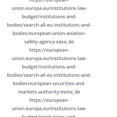
union.europa.eu/institutions-law-
budget/institutions-and-
bodies/search-all-eu-institutions-and-
bodies/european-union-aviation-
safety-agency-easa_de
https://european-
union.europa.eu/institutions-law-
budget/institutions-and-
bodies/search-all-eu-institutions-and-
bodies/european-securities-and-
markets-authority-esma_de
https://european-
union.europa.eu/institutions-law-
budget/institutions-and-