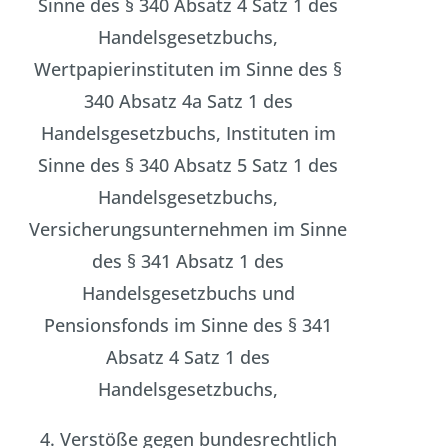
Sinne des § 340 Absatz 4 Satz 1 des
Handelsgesetzbuchs,
Wertpapierinstituten im Sinne des §
340 Absatz 4a Satz 1 des
Handelsgesetzbuchs, Instituten im
Sinne des § 340 Absatz 5 Satz 1 des
Handelsgesetzbuchs,
Versicherungsunternehmen im Sinne
des § 341 Absatz 1 des
Handelsgesetzbuchs und
Pensionsfonds im Sinne des § 341
Absatz 4 Satz 1 des
Handelsgesetzbuchs,
4. Verstöße gegen bundesrechtlich