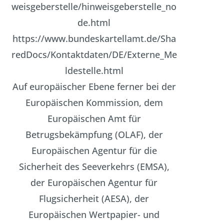
weisgeberstelle/hinweisgeberstelle_no
de.html
https://www.bundeskartellamt.de/Sha
redDocs/Kontaktdaten/DE/Externe_Me
ldestelle.html
Auf europäischer Ebene ferner bei der
Europäischen Kommission, dem
Europäischen Amt für
Betrugsbekämpfung (OLAF), der
Europäischen Agentur für die
Sicherheit des Seeverkehrs (EMSA),
der Europäischen Agentur für
Flugsicherheit (AESA), der
Europäischen Wertpapier- und