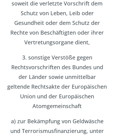
soweit die verletzte Vorschrift dem
Schutz von Leben, Leib oder
Gesundheit oder dem Schutz der
Rechte von Beschäftigten oder ihrer
Vertretungsorgane dient,
3. sonstige Verstöße gegen
Rechtsvorschriften des Bundes und
der Länder sowie unmittelbar
geltende Rechtsakte der Europäischen
Union und der Europäischen
Atomgemeinschaft
a) zur Bekämpfung von Geldwäsche
und Terrorismusfinanzierung, unter