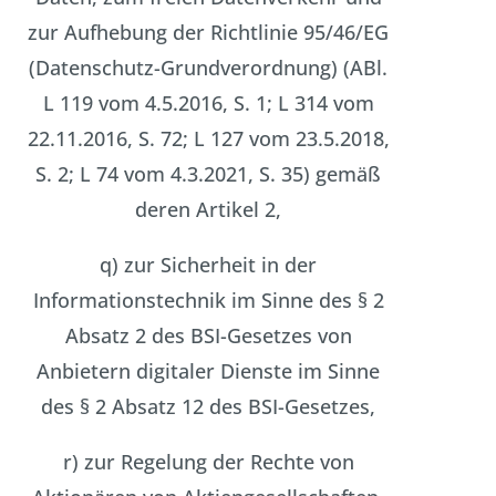
zur Aufhebung der Richtlinie 95/46/EG
(Datenschutz-Grundverordnung) (ABl.
L 119 vom 4.5.2016, S. 1; L 314 vom
22.11.2016, S. 72; L 127 vom 23.5.2018,
S. 2; L 74 vom 4.3.2021, S. 35) gemäß
deren Artikel 2,
q) zur Sicherheit in der
Informationstechnik im Sinne des § 2
Absatz 2 des BSI-Gesetzes von
Anbietern digitaler Dienste im Sinne
des § 2 Absatz 12 des BSI-Gesetzes,
r) zur Regelung der Rechte von