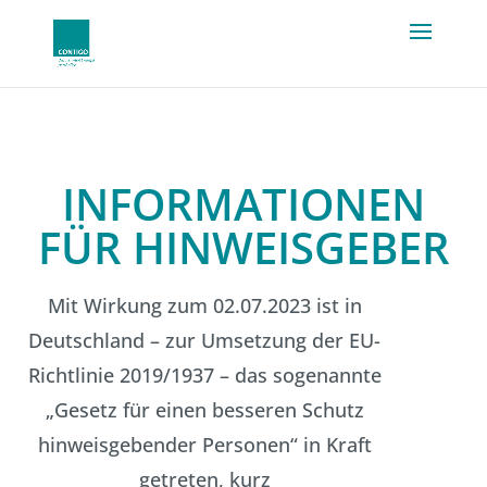
INFORMATIONEN
FÜR HINWEISGEBER
Mit Wirkung zum 02.07.2023 ist in
Deutschland – zur Umsetzung der EU-
Richtlinie 2019/1937 – das sogenannte
„Gesetz für einen besseren Schutz
hinweisgebender Personen“ in Kraft
getreten, kurz