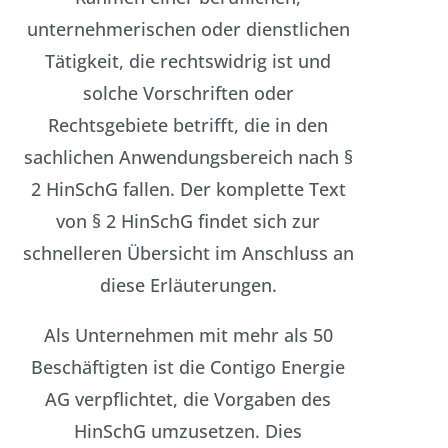
unternehmerischen oder dienstlichen
Tätigkeit, die rechtswidrig ist und
solche Vorschriften oder
Rechtsgebiete betrifft, die in den
sachlichen Anwendungsbereich nach §
2 HinSchG fallen. Der komplette Text
von § 2 HinSchG findet sich zur
schnelleren Übersicht im Anschluss an
diese Erläuterungen.
Als Unternehmen mit mehr als 50
Beschäftigten ist die Contigo Energie
AG verpflichtet, die Vorgaben des
HinSchG umzusetzen. Dies