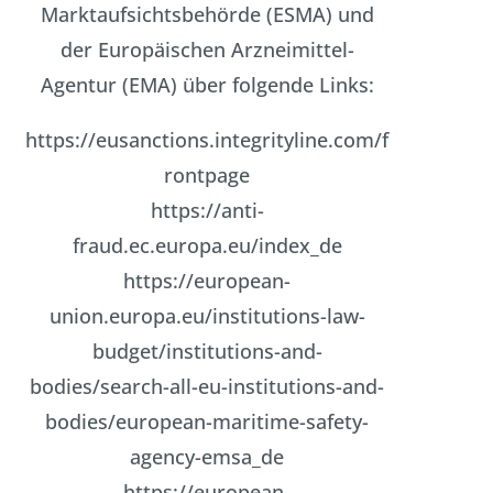
Marktaufsichtsbehörde (ESMA) und
der Europäischen Arzneimittel-
Agentur (EMA) über folgende Links:
https://eusanctions.integrityline.com/f
rontpage
https://anti-
fraud.ec.europa.eu/index_de
https://european-
union.europa.eu/institutions-law-
budget/institutions-and-
bodies/search-all-eu-institutions-and-
bodies/european-maritime-safety-
agency-emsa_de
https://european-