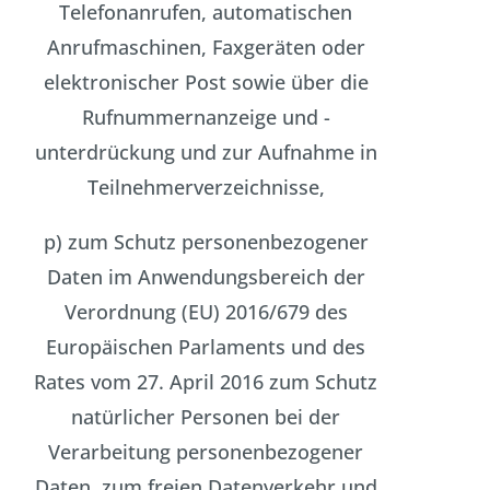
Telefonanrufen, automatischen
Anrufmaschinen, Faxgeräten oder
elektronischer Post sowie über die
Rufnummernanzeige und -
unterdrückung und zur Aufnahme in
Teilnehmerverzeichnisse,
p) zum Schutz personenbezogener
Daten im Anwendungsbereich der
Verordnung (EU) 2016/679 des
Europäischen Parlaments und des
Rates vom 27. April 2016 zum Schutz
natürlicher Personen bei der
Verarbeitung personenbezogener
Daten, zum freien Datenverkehr und