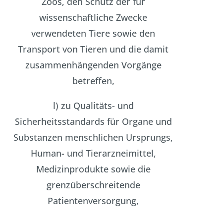
Zoos, den Schutz der für
wissenschaftliche Zwecke
verwendeten Tiere sowie den
Transport von Tieren und die damit
zusammenhängenden Vorgänge
betreffen,
l) zu Qualitäts- und
Sicherheitsstandards für Organe und
Substanzen menschlichen Ursprungs,
Human- und Tierarzneimittel,
Medizinprodukte sowie die
grenzüberschreitende
Patientenversorgung,