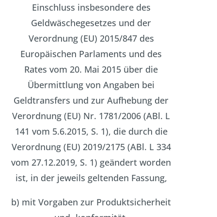
Einschluss insbesondere des
Geldwäschegesetzes und der
Verordnung (EU) 2015/847 des
Europäischen Parlaments und des
Rates vom 20. Mai 2015 über die
Übermittlung von Angaben bei
Geldtransfers und zur Aufhebung der
Verordnung (EU) Nr. 1781/2006 (ABl. L
141 vom 5.6.2015, S. 1), die durch die
Verordnung (EU) 2019/2175 (ABl. L 334
vom 27.12.2019, S. 1) geändert worden
ist, in der jeweils geltenden Fassung,
b) mit Vorgaben zur Produktsicherheit