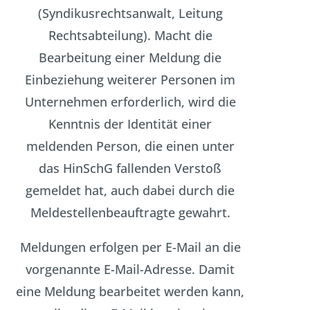
(Syndikusrechtsanwalt, Leitung
Rechtsabteilung). Macht die
Bearbeitung einer Meldung die
Einbeziehung weiterer Personen im
Unternehmen erforderlich, wird die
Kenntnis der Identität einer
meldenden Person, die einen unter
das HinSchG fallenden Verstoß
gemeldet hat, auch dabei durch die
Meldestellenbeauftragte gewahrt.
Meldungen erfolgen per E-Mail an die
vorgenannte E-Mail-Adresse. Damit
eine Meldung bearbeitet werden kann,