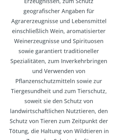
Erzeugnissen, zum Schutz
geografischer Angaben für
Agrarerzeugnisse und Lebensmittel
einschließlich Wein, aromatisierter
Weinerzeugnisse und Spirituosen
sowie garantiert traditioneller
Spezialitäten, zum Inverkehrbringen
und Verwenden von
Pflanzenschutzmitteln sowie zur
Tiergesundheit und zum Tierschutz,
soweit sie den Schutz von
landwirtschaftlichen Nutztieren, den
Schutz von Tieren zum Zeitpunkt der
Tötung, die Haltung von Wildtieren in