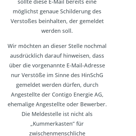
sollte diese E-Mail bereits eine
möglichst genaue Schilderung des
Verstoßes beinhalten, der gemeldet
werden soll.
Wir möchten an dieser Stelle nochmal
ausdrücklich darauf hinweisen, dass
über die vorgenannte E-Mail-Adresse
nur Verstöße im Sinne des HinSchG
gemeldet werden dürfen, durch
Angestellte der Contigo Energie AG,
ehemalige Angestellte oder Bewerber.
Die Meldestelle ist nicht als
„Kummerkasten“ für
zwischenmenschliche