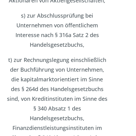
Aktionären von Aktiengesellschaften,
s) zur Abschlussprüfung bei
Unternehmen von öffentlichem
Interesse nach § 316a Satz 2 des
Handelsgesetzbuchs,
t) zur Rechnungslegung einschließlich
der Buchführung von Unternehmen,
die kapitalmarktorientiert im Sinne
des § 264d des Handelsgesetzbuchs
sind, von Kreditinstituten im Sinne des
§ 340 Absatz 1 des
Handelsgesetzbuchs,
Finanzdienstleistungsinstituten im