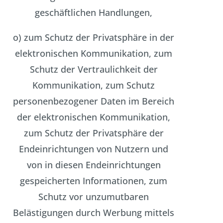
geschäftlichen Handlungen,
o) zum Schutz der Privatsphäre in der
elektronischen Kommunikation, zum
Schutz der Vertraulichkeit der
Kommunikation, zum Schutz
personenbezogener Daten im Bereich
der elektronischen Kommunikation,
zum Schutz der Privatsphäre der
Endeinrichtungen von Nutzern und
von in diesen Endeinrichtungen
gespeicherten Informationen, zum
Schutz vor unzumutbaren
Belästigungen durch Werbung mittels