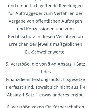
und einheitlich geltende Regelungen
für Auftraggeber zum Verfahren der
Vergabe von öffentlichen Aufträgen
und Konzessionen und zum
Rechtsschutz in diesen Verfahren ab
Erreichen der jeweils maßgeblichen
EU-Schwellenwerte,
5. Verstöße, die von § 4d Absatz 1 Satz
1 des
Finanzdienstleistungsaufsichtsgesetze
s erfasst sind, soweit sich nicht aus § 4
Absatz 1 Satz 1 etwas anderes ergibt,
6. Verstöße gegen für Körperschaften