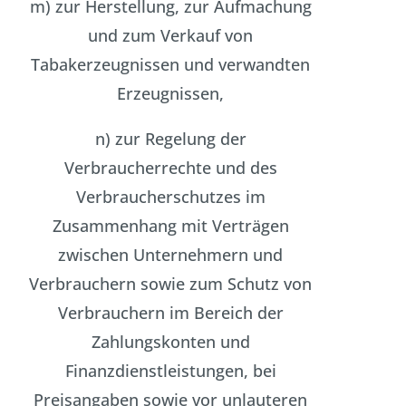
m) zur Herstellung, zur Aufmachung
und zum Verkauf von
Tabakerzeugnissen und verwandten
Erzeugnissen,
n) zur Regelung der
Verbraucherrechte und des
Verbraucherschutzes im
Zusammenhang mit Verträgen
zwischen Unternehmern und
Verbrauchern sowie zum Schutz von
Verbrauchern im Bereich der
Zahlungskonten und
Finanzdienstleistungen, bei
Preisangaben sowie vor unlauteren