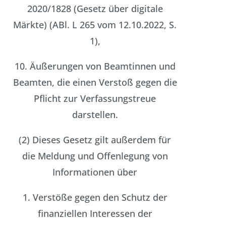
2020/1828 (Gesetz über digitale
Märkte) (ABl. L 265 vom 12.10.2022, S.
1),
10. Äußerungen von Beamtinnen und
Beamten, die einen Verstoß gegen die
Pflicht zur Verfassungstreue
darstellen.
(2) Dieses Gesetz gilt außerdem für
die Meldung und Offenlegung von
Informationen über
1. Verstöße gegen den Schutz der
finanziellen Interessen der