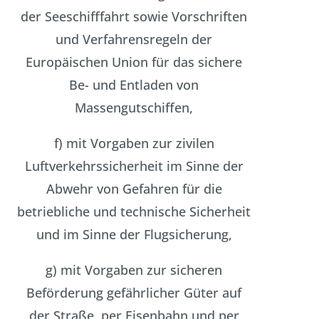
der Seeschifffahrt sowie Vorschriften
und Verfahrensregeln der
Europäischen Union für das sichere
Be- und Entladen von
Massengutschiffen,
f) mit Vorgaben zur zivilen
Luftverkehrssicherheit im Sinne der
Abwehr von Gefahren für die
betriebliche und technische Sicherheit
und im Sinne der Flugsicherung,
g) mit Vorgaben zur sicheren
Beförderung gefährlicher Güter auf
der Straße, per Eisenbahn und per