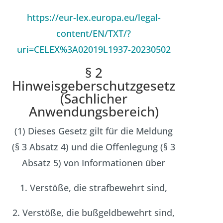
https://eur-lex.europa.eu/legal-
content/EN/TXT/?
uri=CELEX%3A02019L1937-20230502
§ 2
Hinweisgeberschutzgesetz
(Sachlicher
Anwendungsbereich)
(1) Dieses Gesetz gilt für die Meldung
(§ 3 Absatz 4) und die Offenlegung (§ 3
Absatz 5) von Informationen über
1. Verstöße, die strafbewehrt sind,
2. Verstöße, die bußgeldbewehrt sind,