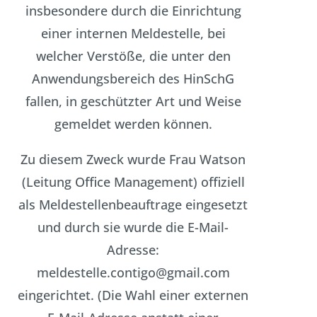
insbesondere durch die Einrichtung
einer internen Meldestelle, bei
welcher Verstöße, die unter den
Anwendungsbereich des HinSchG
fallen, in geschützter Art und Weise
gemeldet werden können.
Zu diesem Zweck wurde Frau Watson
(Leitung Office Management) offiziell
als Meldestellenbeauftrage eingesetzt
und durch sie wurde die E-Mail-
Adresse:
meldestelle.contigo@gmail.com
eingerichtet. (Die Wahl einer externen