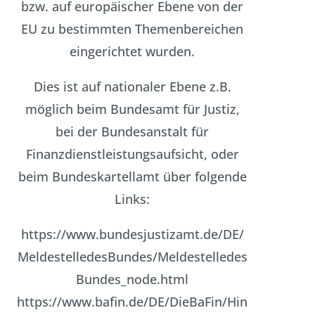
bzw. auf europäischer Ebene von der
EU zu bestimmten Themenbereichen
eingerichtet wurden.
Dies ist auf nationaler Ebene z.B.
möglich beim Bundesamt für Justiz,
bei der Bundesanstalt für
Finanzdienstleistungsaufsicht, oder
beim Bundeskartellamt über folgende
Links:
https://www.bundesjustizamt.de/DE/
MeldestelledesBundes/Meldestelledes
Bundes_node.html
https://www.bafin.de/DE/DieBaFin/Hin