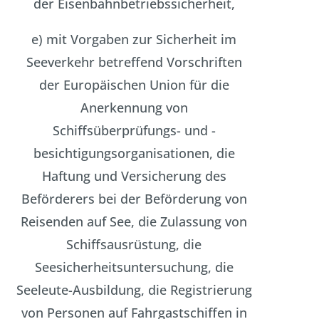
der Eisenbahnbetriebssicherheit,
e) mit Vorgaben zur Sicherheit im
Seeverkehr betreffend Vorschriften
der Europäischen Union für die
Anerkennung von
Schiffsüberprüfungs- und -
besichtigungsorganisationen, die
Haftung und Versicherung des
Beförderers bei der Beförderung von
Reisenden auf See, die Zulassung von
Schiffsausrüstung, die
Seesicherheitsuntersuchung, die
Seeleute-Ausbildung, die Registrierung
von Personen auf Fahrgastschiffen in