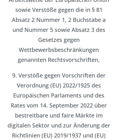
sowie Verstöße gegen die in § 81
Absatz 2 Nummer 1, 2 Buchstabe a
und Nummer 5 sowie Absatz 3 des
Gesetzes gegen
Wettbewerbsbeschränkungen
genannten Rechtsvorschriften,
9. Verstöße gegen Vorschriften der
Verordnung (EU) 2022/1925 des
Europäischen Parlaments und des
Rates vom 14. September 2022 über
bestreitbare und faire Märkte im
digitalen Sektor und zur Änderung der
Richtlinien (EU) 2019/1937 und (EU)