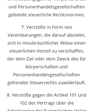
und Personenhandelsgesellschaften
geltende steuerliche Rechtsnormen,
7. Verstöße in Form von
Vereinbarungen, die darauf abzielen,
sich in missbräuchlicher Weise einen
steuerlichen Vorteil zu verschaffen,
der dem Ziel oder dem Zweck des für
Körperschaften und
Personenhandelsgesellschaften
geltenden Steuerrechts zuwiderläuft,
8. Verstöße gegen die Artikel 101 und
102 des Vertrags über die
Arbeitsweise der Europäischen Union