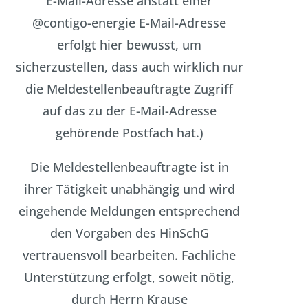
E-Mail-Adresse anstatt einer
@contigo-energie E-Mail-Adresse
erfolgt hier bewusst, um
sicherzustellen, dass auch wirklich nur
die Meldestellenbeauftragte Zugriff
auf das zu der E-Mail-Adresse
gehörende Postfach hat.)
Die Meldestellenbeauftragte ist in
ihrer Tätigkeit unabhängig und wird
eingehende Meldungen entsprechend
den Vorgaben des HinSchG
vertrauensvoll bearbeiten. Fachliche
Unterstützung erfolgt, soweit nötig,
durch Herrn Krause