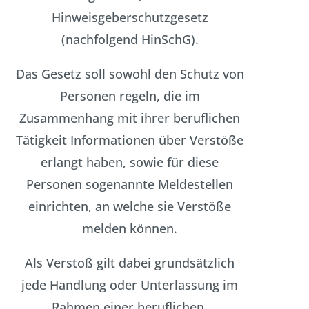
Hinweisgeberschutzgesetz
(nachfolgend HinSchG).
Das Gesetz soll sowohl den Schutz von
Personen regeln, die im
Zusammenhang mit ihrer beruflichen
Tätigkeit Informationen über Verstöße
erlangt haben, sowie für diese
Personen sogenannte Meldestellen
einrichten, an welche sie Verstöße
melden können.
Als Verstoß gilt dabei grundsätzlich
jede Handlung oder Unterlassung im
Rahmen einer beruflichen,