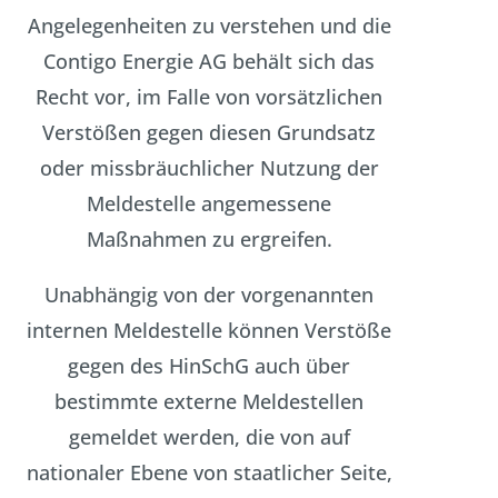
Angelegenheiten zu verstehen und die
Contigo Energie AG behält sich das
Recht vor, im Falle von vorsätzlichen
Verstößen gegen diesen Grundsatz
oder missbräuchlicher Nutzung der
Meldestelle angemessene
Maßnahmen zu ergreifen.
Unabhängig von der vorgenannten
internen Meldestelle können Verstöße
gegen des HinSchG auch über
bestimmte externe Meldestellen
gemeldet werden, die von auf
nationaler Ebene von staatlicher Seite,