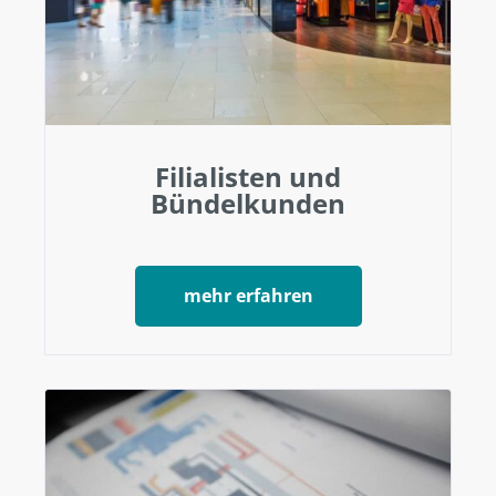
Filialisten und
Bündelkunden
mehr erfahren