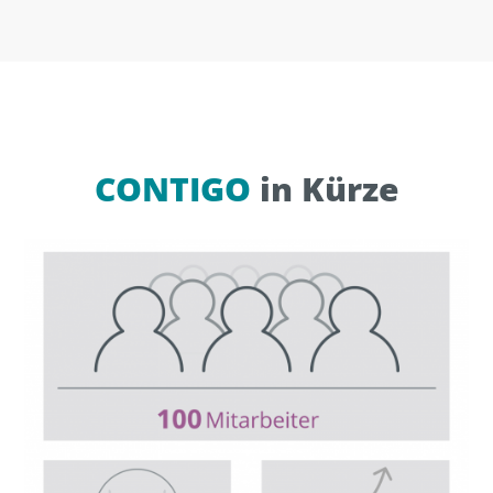
CONTIGO
in Kürze