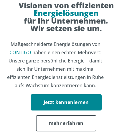
Visionen von effizienten
Energielösungen
für Ihr Unternehmen.
Wir setzen sie um.
Maßgeschneiderte Energielösungen von
CONTIGO
haben einen echten Mehrwert:
Unsere ganze persönliche Energie – damit
sich Ihr Unternehmen mit maximal
effizienten Energiedienstleistungen in Ruhe
aufs Wachstum konzentrieren kann.
Jetzt kennenlernen
mehr erfahren