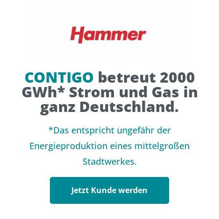
CONTIGO
betreut 2000
GWh* Strom und Gas in
ganz Deutschland.
*Das entspricht ungefähr der
Energieproduktion eines mittelgroßen
Stadtwerkes.
Jetzt Kunde werden