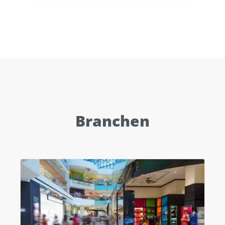
Branchen