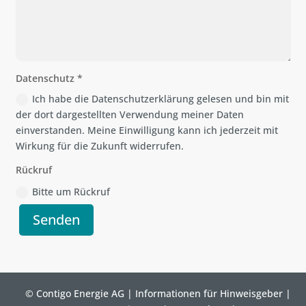
Datenschutz *
Ich habe die Datenschutzerklärung gelesen und bin mit
der dort dargestellten Verwendung meiner Daten
einverstanden. Meine Einwilligung kann ich jederzeit mit
Wirkung für die Zukunft widerrufen.
Rückruf
Bitte um Rückruf
Alternative:
Senden
© Contigo Energie AG |
Informationen für Hinweisgeber
|