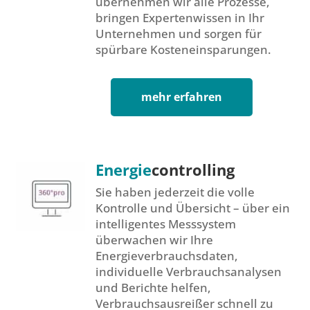
übernehmen wir alle Prozesse,
bringen Expertenwissen in Ihr
Unternehmen und sorgen für
spürbare Kosteneinsparungen.
mehr erfahren
Energie
controlling
Sie haben jederzeit die volle
Kontrolle und Übersicht – über ein
intelligentes Messsystem
überwachen wir Ihre
Energieverbrauchsdaten,
individuelle Verbrauchsanalysen
und Berichte helfen,
Verbrauchsausreißer schnell zu