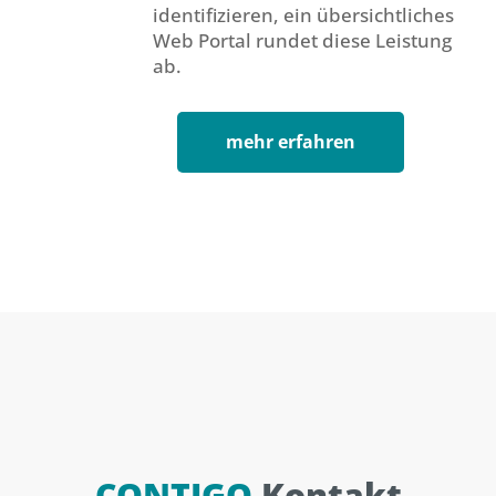
identifizieren, ein übersichtliches
Web Portal rundet diese Leistung
ab.
mehr erfahren
CONTIGO
Kontakt