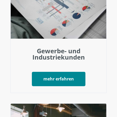
Gewerbe- und
Industriekunden
mehr erfahren