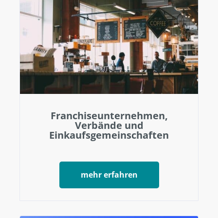
Franchiseunternehmen,
Verbände und
Einkaufsgemeinschaften
mehr erfahren