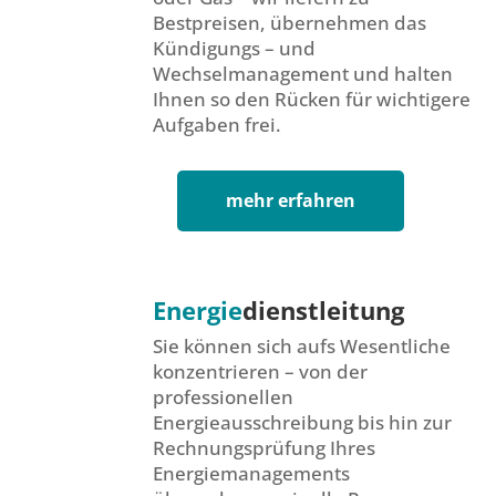
Bestpreisen, übernehmen das
Kündigungs – und
Wechselmanagement und halten
Ihnen so den Rücken für wichtigere
Aufgaben frei.
mehr erfahren
Energie
dienstleitung
Sie können sich aufs Wesentliche
konzentrieren – von der
professionellen
Energieausschreibung bis hin zur
Rechnungsprüfung Ihres
Energiemanagements