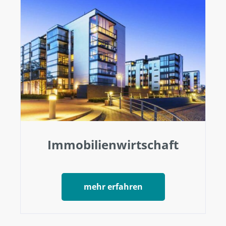
Immobilienwirtschaft
mehr erfahren