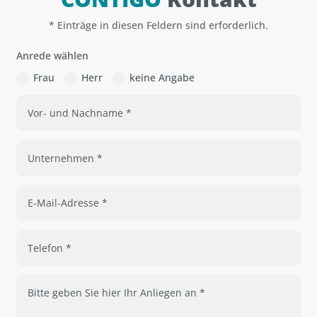
* Einträge in diesen Feldern sind erforderlich.
Anrede wählen
Frau
Herr
keine Angabe