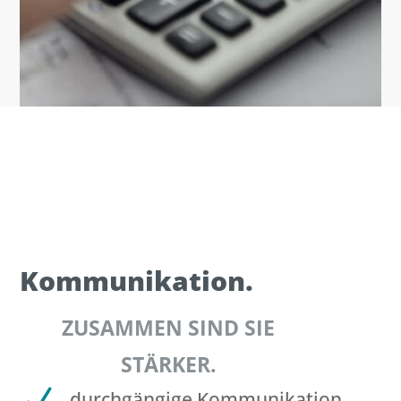
Kommunikation.
ZUSAMMEN SIND SIE
STÄRKER.
N
durchgängige Kommunikation