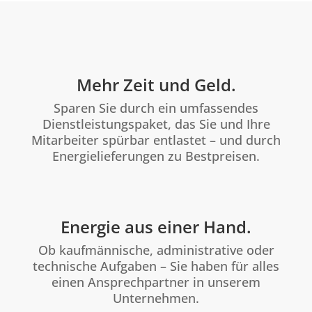
Mehr Zeit und Geld.
Sparen Sie durch ein umfassendes
Dienstleistungspaket, das Sie und Ihre
Mitarbeiter spürbar entlastet – und durch
Energielieferungen zu Bestpreisen.
Energie aus einer Hand.
Ob kaufmännische, administrative oder
technische Aufgaben – Sie haben für alles
einen Ansprechpartner in unserem
Unternehmen.