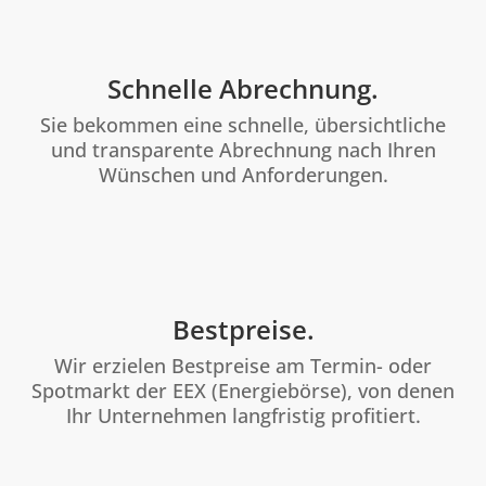
Schnelle Abrechnung.
Sie bekommen eine schnelle, übersichtliche
und transparente Abrechnung nach Ihren
Wünschen und Anforderungen.
Bestpreise.
Wir erzielen Bestpreise am Termin- oder
Spotmarkt der EEX (Energiebörse), von denen
Ihr Unternehmen langfristig profitiert.