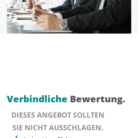
Verbindliche
Bewertung.
DIESES ANGEBOT SOLLTEN
SIE NICHT AUSSCHLAGEN.