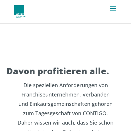
Davon profitieren alle.
Die speziellen Anforderungen von
Franchiseunternehmen, Verbänden
und Einkaufsgemeinschaften gehören
zum Tagesgeschäft von CONTIGO.
Daher wissen wir auch, dass Sie schon