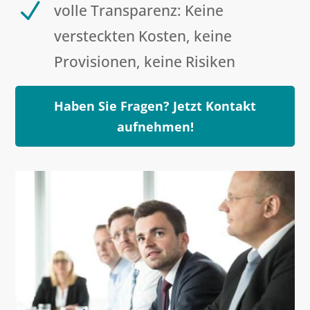
N
volle Transparenz: Keine
versteckten Kosten, keine
Provisionen, keine Risiken
Haben Sie Fragen? Jetzt Kontakt
aufnehmen!