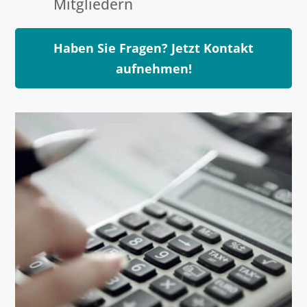
Mitgliedern
Haben Sie Fragen? Jetzt Kontakt
aufnehmen!