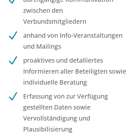
zwischen den
Verbundsmitgliedern
N
anhand von Info-Veranstaltungen
und Mailings
N
proaktives und detalliertes
Informieren aller Beteiligten sowie
individuelle Beratung
N
Erfassung von zur Verfügung
gestellten Daten sowie
Vervollständigung und
Plausibilisierung