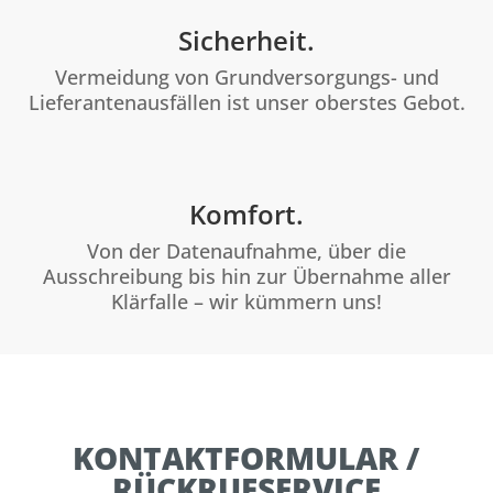
Sicherheit.
Vermeidung von Grundversorgungs- und
Lieferantenausfällen ist unser oberstes Gebot.
Komfort.
Von der Datenaufnahme, über die
Ausschreibung bis hin zur Übernahme aller
Klärfalle – wir kümmern uns!
KONTAKTFORMULAR /
RÜCKRUFSERVICE