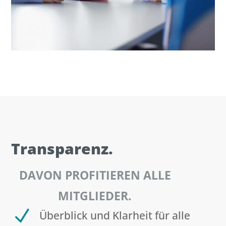
Transparenz.
DAVON PROFITIEREN ALLE
MITGLIEDER.
N
Überblick und Klarheit für alle