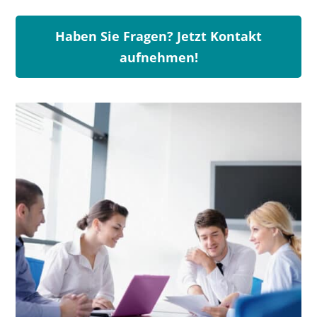
Haben Sie Fragen? Jetzt Kontakt
aufnehmen!